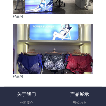
样品间
样品间
关于我们
产品展示
公司简介
男式内衣