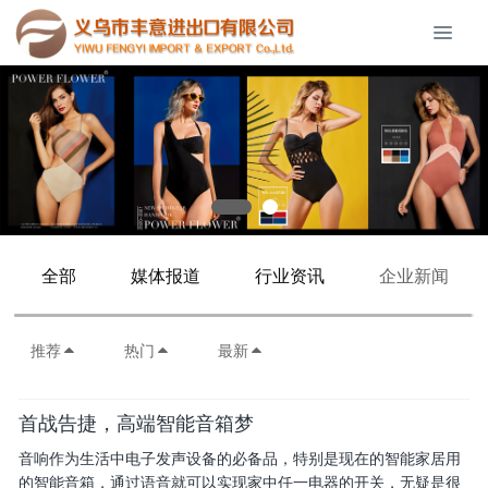
全部
媒体报道
行业资讯
企业新闻
推荐
热门
最新
首战告捷，高端智能音箱梦
音响作为生活中电子发声设备的必备品，特别是现在的智能家居用
的智能音箱，通过语音就可以实现家中任一电器的开关，无疑是很