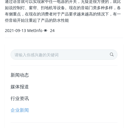
通过语音就可以实现家中任一电器的开关，无疑是很方便的，就比
如说控制灯、窗帘、扫地机等设备。现在的音箱门类多种多样，各
有侧重点，在现在的消费者对于产品要求越来越高的情况下，有一
些音箱开始注重起了产品的防水性能
2021-09-13
MetInfo
24
新闻动态
媒体报道
行业资讯
企业新闻