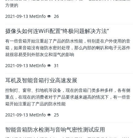
方便的
2021-09-13
MetInfo
26
摄像头如何连WiFi配置“终极问题解决方法”
有一些音箱开始注重起了产品的防水性能，特别是在户外使用的音
箱，如果音箱没有做防水密封处理，那么内部的喇叭和电子元器件
就很容易受到外部灰尘和湿气的影响
2021-09-13
MetInfo
31
耳机及智能音箱行业高速发展
控制灯、窗帘、扫地机等设备，现在的音箱门类多种多样，各有侧
重点，在现在的消费者对于产品要求越来越高的情况下，有一些音
箱开始注重起了产品的防水性能
2021-09-13
MetInfo
25
智能音箱防水检测与音响气密性测试应用