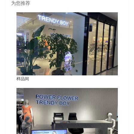
为您推荐
样品间