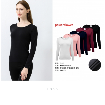
F3095