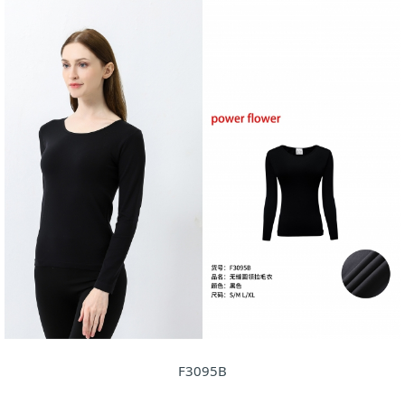
F3095B