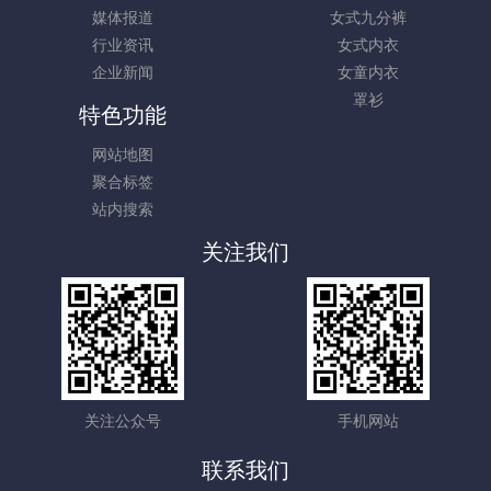
媒体报道
女式九分裤
行业资讯
女式内衣
企业新闻
女童内衣
罩衫
特色功能
网站地图
聚合标签
站内搜索
关注我们
关注公众号
手机网站
联系我们