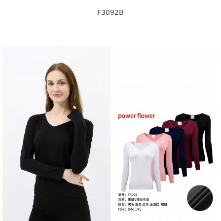
F3092B