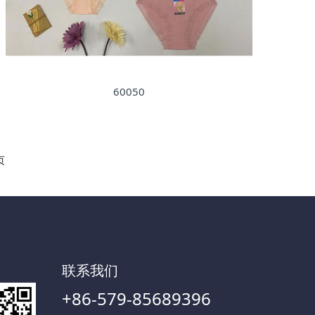
60050
页
联系我们
+86-579-85689396