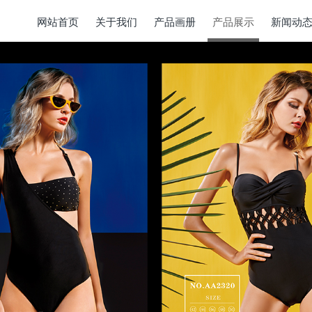
网站首页
关于我们
产品画册
产品展示
新闻动