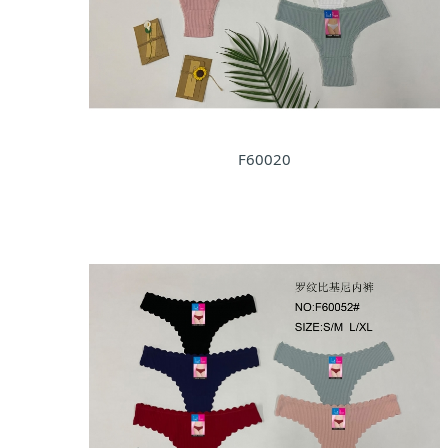
F60020