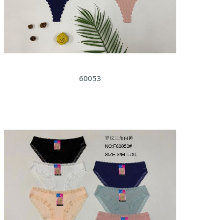
60053