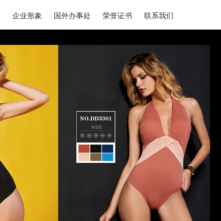
态
企业形象
国外办事处
荣誉证书
联系我们