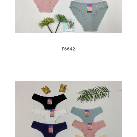
F6642