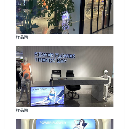
样品间
样品间