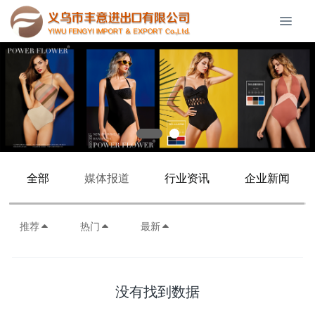
全部
媒体报道
行业资讯
企业新闻
推荐
热门
最新
没有找到数据