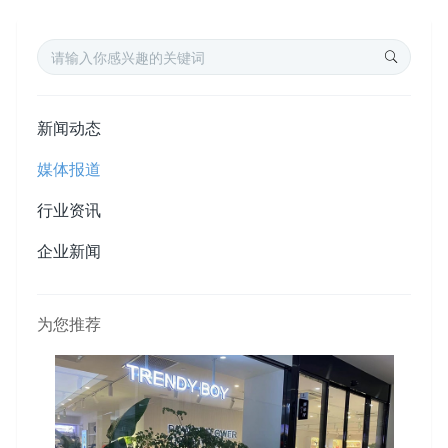
新闻动态
媒体报道
行业资讯
企业新闻
为您推荐