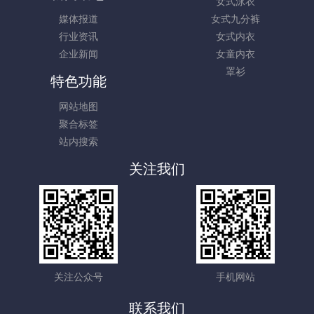
女式泳衣
媒体报道
女式九分裤
行业资讯
女式内衣
企业新闻
女童内衣
罩衫
特色功能
网站地图
聚合标签
站内搜索
关注我们
关注公众号
手机网站
联系我们